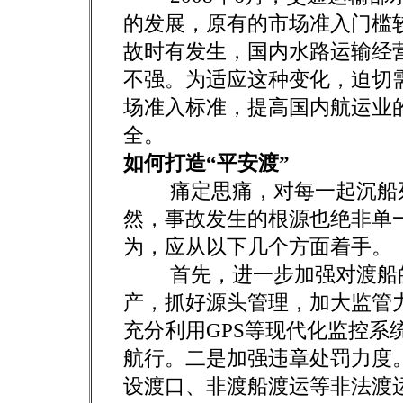
的发展，原有的市场准入门槛
故时有发生，国内水路运输经
不强。为适应这种变化，迫切
场准入标准，提高国内航运业
全。
如何打造“平安渡”
痛定思痛，对每一起沉船死
然，事故发生的根源也绝非单一
为，应从以下几个方面着手。
首先，进一步加强对渡船的
产，抓好源头管理，加大监管
充分利用GPS等现代化监控系
航行。二是加强违章处罚力度
设渡口、非渡船渡运等非法渡