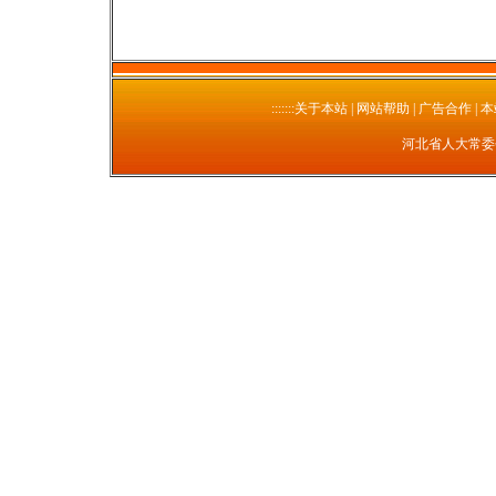
:::::::关于本站
| 网站帮助 | 广告合作 | 
河北省人大常委