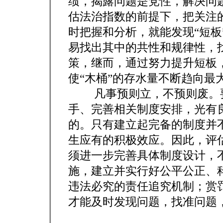
绩，揭露问题是党性，解决问
估法治指数的前提下，把关注
时把握和分析，就能发现“短板
易找出其中的共性和规律性，
策，继而，通过努力提升短板
使“木桶”的存水量不断趋向最
凡事预则立，不预则废。要
手、完善相关制度安排，光有
的。只有建立起完备的制度并
生应有的积极效应。因此，评
须进一步完善具体制度设计，
施，建立并实行好公平公正、
违法必究的责任追究机制；赏
才能及时发现问题，找准问题