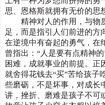
上有一种为梦想而拼搏的勇
思、恩格斯就拥有无价的思
精神对人的作用，与物质
足，而是指引人们前进的方
在逆境中有奋起的勇气，在
曾指出：“人是要有点精神的
困难，成就事业的前提。正
就舍得花钱去“买”苦给孩子
些磨砺，不是坏事，对成长
讲，挫折、磨难是孩子不可或