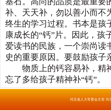
基石。高尚的品质是最重要的
补、天天补，勿以善小而不
终生的学习过程。书本是孩子
康成长的“钙”片。因此，孩
爱读书的民族，一个崇尚读
史的重要原因。要鼓励孩子
物质上的钙容易补，精神上
忘了多给孩子精神补“钙”。
河北省人大常委会主管 河