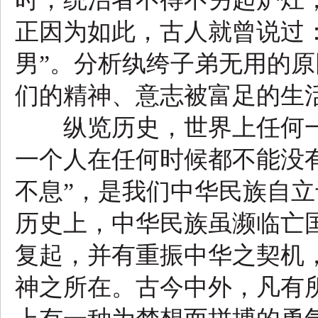
正因为如此，古人就曾说过
男”。分析纨绔子弟无用的
们的精神、意志被富足的生
纵览历史，世界上任何一
一个人在任何时候都不能没
不息”，是我们中华民族自
历史上，中华民族虽濒临亡
复起，并有重振中华之契机
神之所在。古今中外，凡有