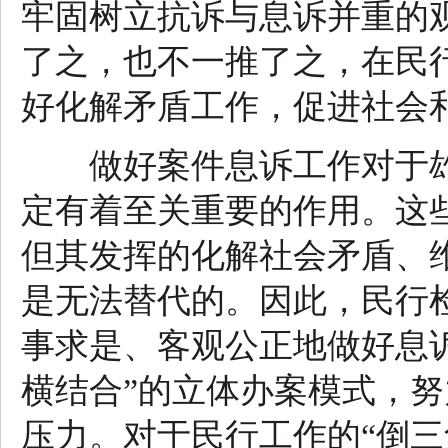
牢固树立抗诉与息诉并重的
了之，也不一推了之，在民
好化解矛盾工作，促进社会
做好案件息诉工作对于雄
定有着至关重要的作用。这
但其发挥的化解社会矛盾、
是无法替代的。因此，民行
事求是、客观公正地做好息
横结合”的立体办案模式，努
压力。对于民行工作的“倒三