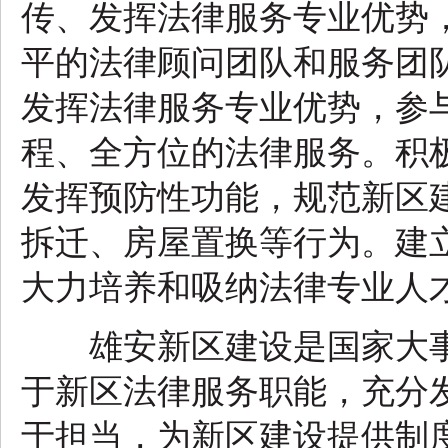
传、发挥法律服务专业优势
平的法律顾问团队和服务团
发挥法律服务专业优势，参
程、全方位的法律服务。积
发挥预防性功能，规范新区
拆迁、房屋置换等行为。建
大力培养和吸纳法律专业人
雄安新区建设是国家大事
于新区法律服务职能，充分
于担当，为新区建设提供制