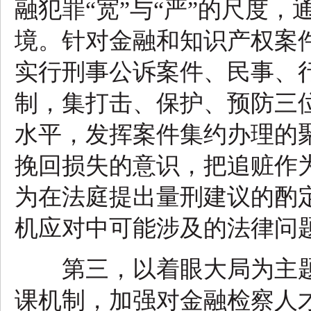
融犯罪“宽”与“严”的尺度
境。针对金融和知识产权案
实行刑事公诉案件、民事、行
制，集打击、保护、预防三
水平，发挥案件集约办理的
挽回损失的意识，把追赃作
为在法庭提出量刑建议的酌
机应对中可能涉及的法律问
第三，以着眼大局为主题
课机制，加强对金融检察人