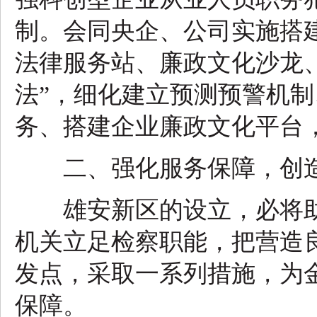
制。会同央企、公司实施搭
法律服务站、廉政文化沙龙
法”，细化建立预测预警机
务、搭建企业廉政文化平台
二、强化服务保障，创造
雄安新区的设立，必将助
机关立足检察职能，把营造
发点，采取一系列措施，为
保障。