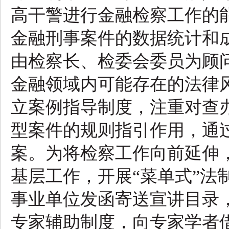
高干警进行金融检察工作的
金融刑事案件的数据统计和
由检察长、检委会委员为顾
金融领域内可能存在的法律
立案例指导制度，注重对查
型案件的规则指引作用，通
案。为将检察工作向前延伸
基层工作，开展“菜单式”法
事业单位发函寄送宣讲目录
专家辅助制度，向专家学者