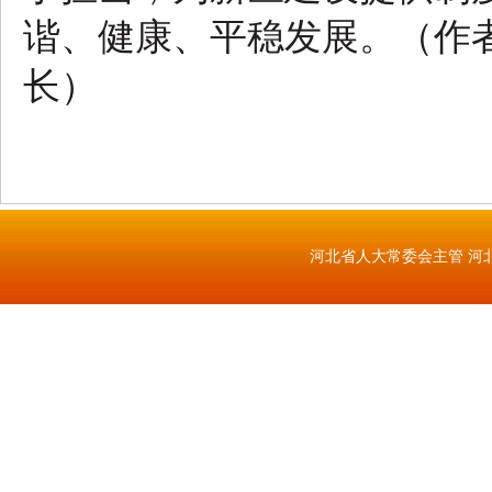
谐、健康、平稳发展。（作
长）
河北省人大常委会主管 河