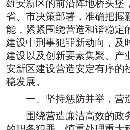
雄安新区的前沿阵地桥头堡
省、市决策部署，准确把握
能，紧紧围绕营造和谐稳定
建设中刑事犯罪新动向，及
建设以及创新要素集聚、产
安新区建设营造安定有序的
稳发展。
一、坚持惩防并举，营造
围绕营造廉洁高效的政务
的职务犯罪。慎重处理重大