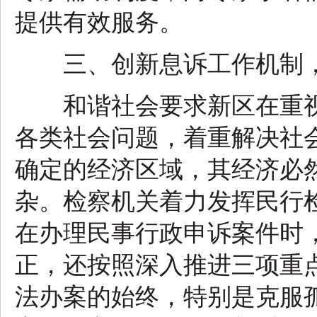
提供有效服务。
三、创新息诉工作机制，
和谐社会要求新区在重视
各类社会问题，着重解决社
确定的经济区域，其经济必
杂。检察机关着力发挥民行
在办理民事行政申诉案件时
正，还按照深入推进三项重
法办案的始终，特别是克服