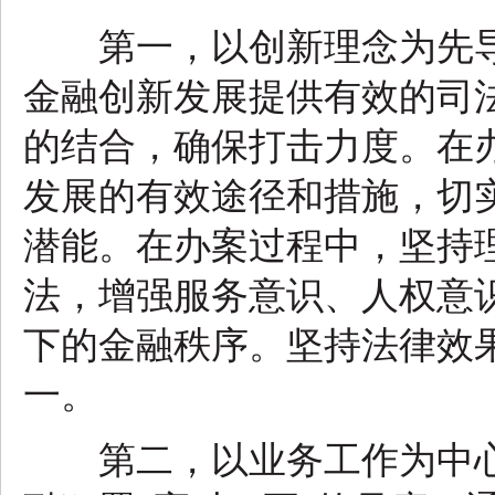
第一，以创新理念为先导
金融创新发展提供有效的司
的结合，确保打击力度。在
发展的有效途径和措施，切
潜能。在办案过程中，坚持
法，增强服务意识、人权意
下的金融秩序。坚持法律效
一。
第二，以业务工作为中心