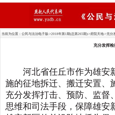
当前为位置：
公民与法治电子版
->2018年第1期(总第265期)->府院天地
充分发挥检
河北省任丘市作为雄安新
施的征地拆迁、搬迁安置、
充分发挥打击、预防、监督
思维和司法手段，保障雄安