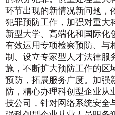
环节出现的新情况新问题，
犯罪预防工作，加强对重大
新型大学、高端化和国际化
有效运用专项检察预防、与
制、设立专家型人才法律服务
施，不断扩大预防工作的区
预防，拓展服务广度。加强
防，精心办理科创型企业从
技公司，针对网络系统安全
强科创型企业从业人员职务