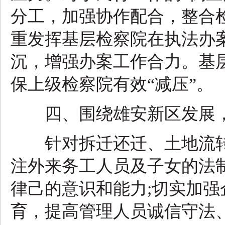
分工，加强协作配合，整合
重发挥基层检察院在执法办
沉，增强办案工作合力。基
保上级检察院有效“减压”。
四、围绕雄安新区发展，
针对拆迁还迁、土地流转
注外来务工人员及子女的法
律己的意识和能力;切实加
育，提高管理人员诚信守法