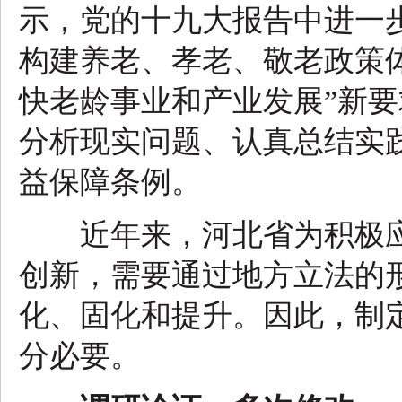
示，党的十九大报告中进一
构建养老、孝老、敬老政策
快老龄事业和产业发展”新
分析现实问题、认真总结实
益保障条例。
近年来，河北省为积极应
创新，需要通过地方立法的
化、固化和提升。因此，制
分必要。