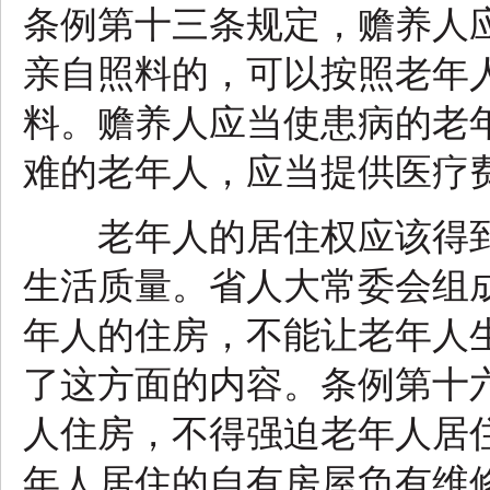
条例第十三条规定，赡养人
亲自照料的，可以按照老年
料。赡养人应当使患病的老
难的老年人，应当提供医疗
老年人的居住权应该得到
生活质量。省人大常委会组
年人的住房，不能让老年人
了这方面的内容。条例第十
人住房，不得强迫老年人居
年人居住的自有房屋负有维