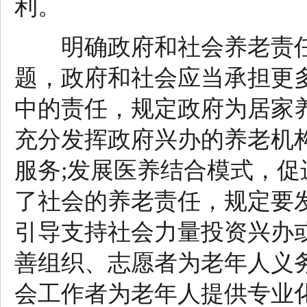
利。
明确政府和社会养老责任
题，政府和社会应当承担更
中的责任，规定政府为居家
充分发挥政府兴办的养老机构
服务;发展医养结合模式，
了社会的养老责任，规定要
引导支持社会力量投资兴办
善组织、志愿者为老年人义
会工作者为老年人提供专业