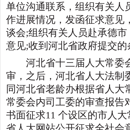
单位沟通联系，组织有关人
作进展情况，发函征求意见
谈会;组织有关人员赴承德
意见;收到河北省政府提交
河北省十三届人大常委会
审，之后，河北省人大法制
同河北省老龄办根据省人大
常委会内司工委的审查报告
书面征求11 个设区的市人
省人大网站公开征求全社会