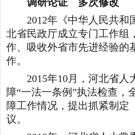
调研论证 多次修改
2012年《中华人民共和
北省民政厅成立专门工作组
作、吸收外省市先进经验的
作。
2015年10月，河北省人
障“一法一条例”执法检查，
障工作情况，提出抓紧制定
议。