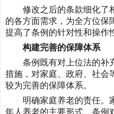
修改之后的条款细化了相
的各方面需求，为全方位保
提高了条例的针对性和操作
构建完善的保障体系
条例既有对上位法的补充
措施，对家庭、政府、社会
较为完善的保障体系。
明确家庭养老的责任。家
年人养老的主要形式。条例