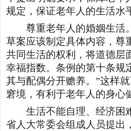
规定，保证老年人的生活水
尊重老年人的婚姻生活。
草案应该制定具体内容，尊
共同生活的权利，将道德层
幸福指数。条例的第十条规
其与配偶分开赡养。”这样
窘境，有利于老年人的身心
生活不能自理、经济困难
省人大常委会组成人员提出