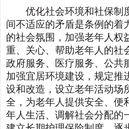
优化社会环境和社保制度
间不适应的矛盾是条例的着
的社会氛围，加强老年人权
重、关心、帮助老年人的社
政府服务、医疗服务、公共
加强宜居环境建设，规定推
设和改造，设立老年活动场
全，为老年人提供安全、便
年人生活、调解社会分配的
建立长期护理保险制度，逐