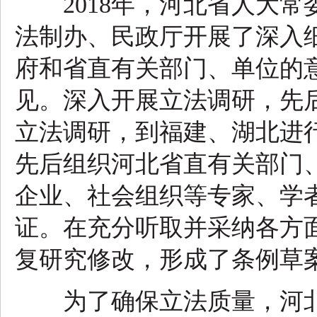
2018年，河北省人大常
法制办、民政厅开展了深入
府和省直有关部门、单位的
见。深入开展立法调研，先
立法调研，到福建、湖北进
先后组织河北省直有关部门
企业、社会组织等专家、学
证。在充分听取并采纳各方
复研究修改，形成了条例草
为了确保立法质量，河北