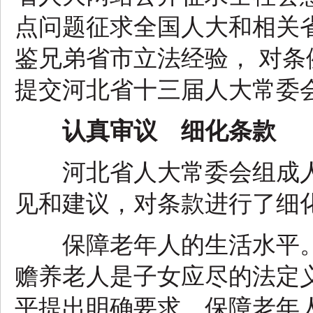
点问题征求全国人大和相关
鉴兄弟省市立法经验， 对
提交河北省十三届人大常委
认真审议 细化条款
河北省人大常委会组成人
见和建议，对条款进行了细
保障老年人的生活水平。
赡养老人是子女应尽的法定
平提出明确要求，保障老年