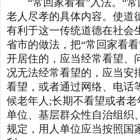
“常回家看看”入法。“常
老人尽孝的具体内容。使道
有利于这一传统道德在社会
省市的做法，把“常回家看看
开居住的，应当经常看望、
况无法经常看望的，应当安
看望，或者通过网络、电话
候老年人;长期不看望或者
单位、基层群众性自治组织
规定，用人单位应当按照国