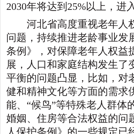
2030年将达到25%以上，
河北省高度重视老年人权
问题，持续推进老龄事业发展
条例》，对保障老年人权益
展，人口和家庭结构发生了
平衡的问题凸显，比如，对
健和精神文化等方面的需求
能、“候鸟”等特殊老人群体
婚姻、住房等合法权益的问题
人保护条例》的一些规定已