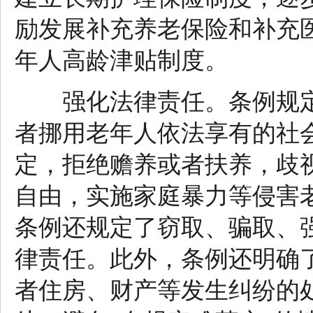
励发展补充养老保险和补充
年人高龄津贴制度。
强化法律责任。条例规定
者挪用老年人依法享有的社
定，拒绝赡养或者扶养，歧
自由，实施家庭暴力等侵害
条例还规定了窃取、骗取、
律责任。此外，条例还明确
者住房、财产等发生纠纷的