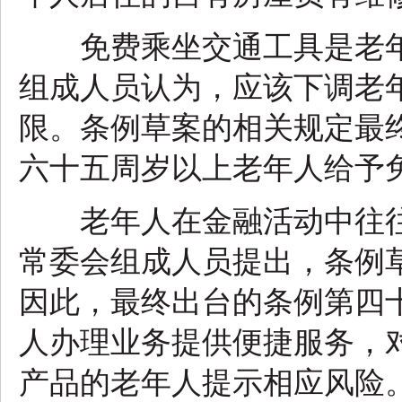
免费乘坐交通工具是老年
组成人员认为，应该下调老
限。条例草案的相关规定最
六十五周岁以上老年人给予
老年人在金融活动中往往
常委会组成人员提出，条例
因此，最终出台的条例第四
人办理业务提供便捷服务，
产品的老年人提示相应风险。