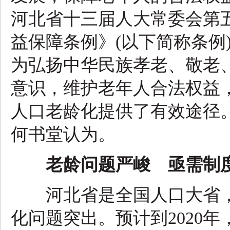
河北省十三届人大常委会第
益保障条例》(以下简称条例)，
为弘扬中华民族孝老、敬老
意识，维护老年人合法权益
人口老龄化提供了有效途径
何书堂认为。
老龄问题严峻 亟需制
河北省是全国人口大省，
化问题突出。预计到2020