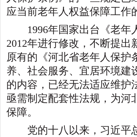
应当前老年人权益保障工作
1996年国家出台《老年人
2012年进行修改，不断提
原有的《河北省老年人保护
养、社会服务、宜居环境建
的内容，已经无法适应维护
亟需制定配套性法规，为河
保障。
党的十八以来，习近平总