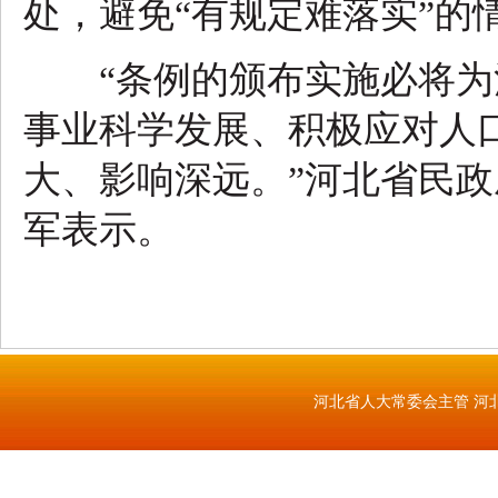
处，避免“有规定难落实”的
“条例的颁布实施必将为
事业科学发展、积极应对人
大、影响深远。”河北省民
军表示。
河北省人大常委会主管 河