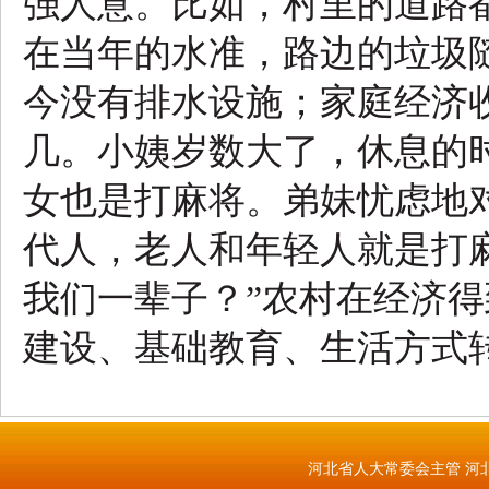
强人意。比如，村里的道路
在当年的水准，路边的垃圾
今没有排水设施；家庭经济
几。小姨岁数大了，休息的
女也是打麻将。弟妹忧虑地
代人，老人和年轻人就是打
我们一辈子？”农村在经济
建设、基础教育、生活方式
河北省人大常委会主管 河