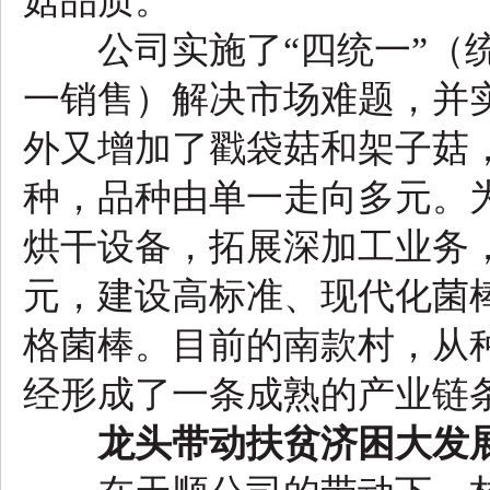
菇品质。
公司实施了“四统一”（统
一销售）解决市场难题，并
外又增加了戳袋菇和架子菇
种，品种由单一走向多元。
烘干设备，拓展深加工业务，
元，建设高标准、现代化菌
格菌棒。目前的南款村，从
经形成了一条成熟的产业链
龙头带动扶贫济困大发