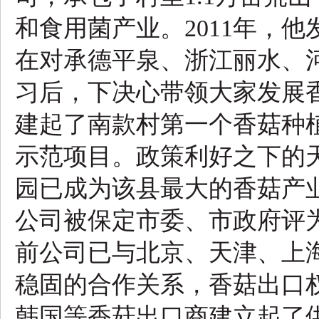
和食用菌产业。2011年，
在对承德平泉、浙江丽水、
习后，下决心带领大家发展香
建起了南款村第一个香菇种植
示范项目。政策利好之下的
园已成为该县最大的香菇产
公司被保定市委、市政府评
前公司已与北京、天津、上
稳固的合作关系，香菇出口
韩国等香菇出口商建立起了