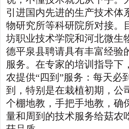
引进国内先进的生产技术体
物研究所等科研院所对接。
坊职业技术学院和河北微生
德平泉县聘请具有丰富经验的
服务。在专家的培训指导下
农提供“四到”服务：每天必
到，特别是在栽植初期，公
个棚地教，手把手地教，确
量和周到的技术服务给菇农