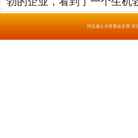
勃的企业，看到了一个生机
河北省人大常委会主管 河