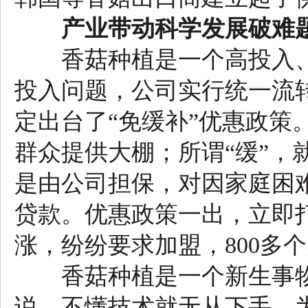
产业带动科学发展破难
香菇种植是一个高投入、
投入问题，公司实行统一流
定出台了“免缓补”优惠政策
群众提供大棚；所谓“缓”，
是由公司担保，对因家庭困
贷款。优惠政策一出，立即
涨，纷纷要求加盟，800多
香菇种植是一个新生事物
说，不懂技术就无从下手。