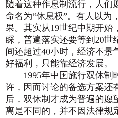
随着这种作息制流行，人们
命名为“休息权”。有人以为
果。其实从19世纪中期开始
睬，普遍落实还要等到20世
间还超过40小时，经济不景
好福利，只能靠经济发展。
1995年中国施行双休制
许，因而讨论的备选方案还
后，双休制才成为普遍的愿
离是不同的，并不因法律规