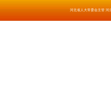
河北省人大常委会主管 河