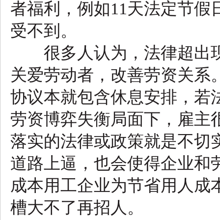
者福利，例如11天法定节假
受不到。
很多人认为，法律超出现
关爱劳动者，改善劳资关系
协议本就包含休息安排，若
劳资博弈失衡局面下，雇主
落实的法律或政策就是不切
道路上逼，也会使得企业和
成本用工企业为节省用人成本
槽大不了再招人。