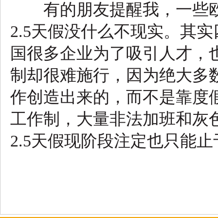
有的朋友提醒我，一些欧
2.5天假没什么不现实。其
国很多企业为了吸引人才，
制却很难施行，因为绝大多
作创造出来的，而不是靠度
工作制，大量非法加班和灰
2.5天假现阶段注定也只能止