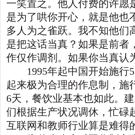
一笑置之。他人付费的许愿
是为了哄你开心，就是他也不
多人为之雀跃。我不知他们
是把这话当真？如果是前者
作仅作调剂。如果你当真认为
1995年起中国开始施行5
起来极为合理的作息制，施
6天，餐饮业基本也如此。
们根据生产状况调休，忙碌
互联网和教师行业算是难得