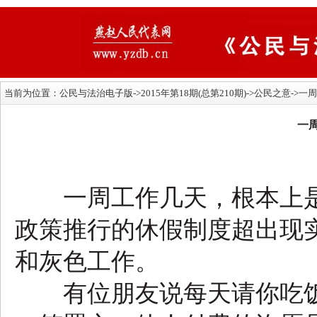
当前为位置：
公民与法治电子版
->2015年第18期(总第210期)->公民之意-
一
一周工作几天，根本上是
政策推行的休假制度超出现
和灰色工作。
有位朋友说每天请你吃饭