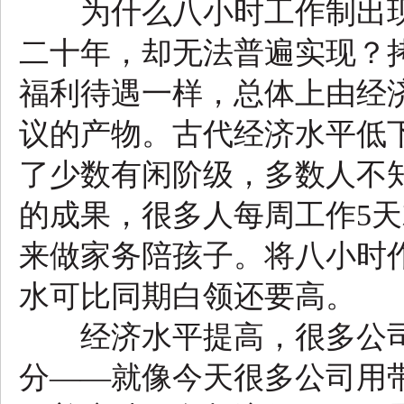
为什么八小时工作制出现
二十年，却无法普遍实现？
福利待遇一样，总体上由经
议的产物。古代经济水平低
了少数有闲阶级，多数人不
的成果，很多人每周工作5
来做家务陪孩子。将八小时
水可比同期白领还要高。
经济水平提高，很多公司
分——就像今天很多公司用