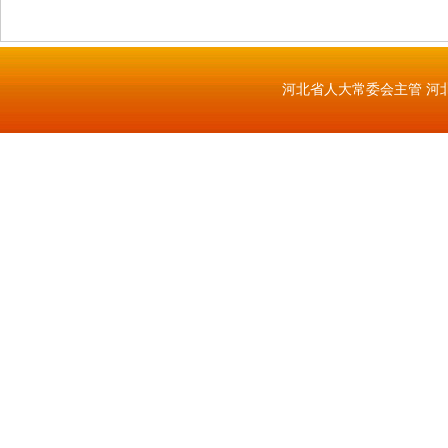
河北省人大常委会主管 河