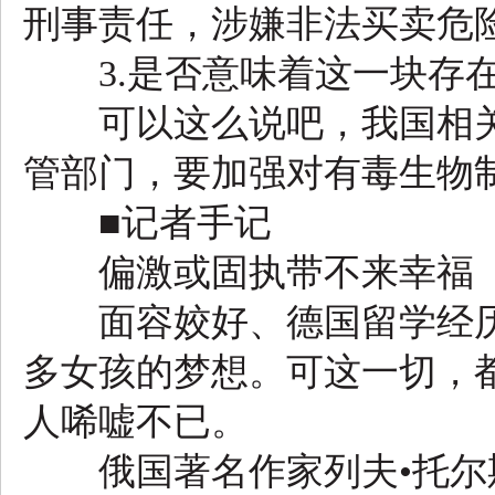
刑事责任，涉嫌非法买卖危
3.是否意味着这一块存在
可以这么说吧，我国相关
管部门，要加强对有毒生物
■记者手记
偏激或固执带不来幸福
面容姣好、德国留学经历
多女孩的梦想。可这一切，
人唏嘘不已。
俄国著名作家列夫•托尔