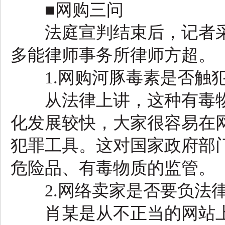
■网购三问
法庭宣判结束后，记者采
多能律师事务所律师方超。
1.网购河豚毒素是否触
从法律上讲，这种有毒物
化发展较快，大家很容易在
犯罪工具。这对国家政府部
危险品、有毒物质的监管。
2.网络卖家是否要负法
肖某是从不正当的网站上