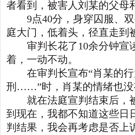
者看到，被害人刘某的父母
9点40分，身穿囚服、双
庭大门，低着头，径直走到
审判长花了10余分钟宣读
着，一动不动。
在审判长宣布“肖某的行
刑……”时，肖某的情绪也
就在法庭宣判结束后，被
到现在，我都不知道这些日
判结果，我会再考虑是否上诉