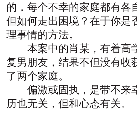
的，每个不幸的家庭都有各
但如何走出困境？在于你是
理事情的方法。
本案中的肖某，有着高学
复男朋友，结果不但没有收
了两个家庭。
偏激或固执，是带不来幸
历也无关，但和心态有关。