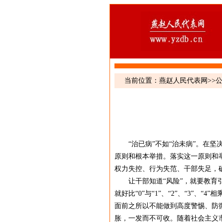
当前位置：
燕赵人民代表网
>>
“治已病”不如“治未病”。在
原则和根本举措。落实这一原则和举
权力失控、行为失范、干部失足，
让干部知道“风险”，就要教育引
就好比“0”与“1”、“2”、“3
面前之所以不能做到高度警惕、防
胀，一发而不可收。随着社会主义