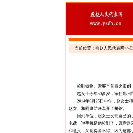
当前位置：
燕赵人民代表网
>>
捡到钱物、索要辛苦费之案例
赵女士今年50多岁，家住郑州
2014年6月25日中午，赵女士和
赵女士和同事结账离开了餐馆。
回到单位，赵女士发现自己的手机
电话，说手机是他捡到了，愿意送
和意义，又觉得舍不得。因为这部手