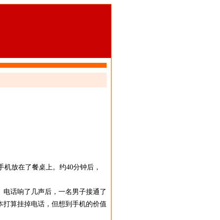
s手机放在了餐桌上。约40分钟后，
。电话响了几声后，一名男子接通了
本打算挂掉电话，但想到手机的价值