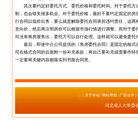
其次要约定好委托方式、委托价格和委托时间。对于委托方式，
制，也会错失很多机会。对于委托价格，最好不要约定固定的房
行合同以低价出售，要么就是解除委托合同承担违约责任，这两
意向价，然后再注明房价可以根据市场行情进行调整。而对于委
司没有将房屋售出，委托方可以自行处理。这样就可以避免委托
最后，即使中介公司提供的《售房委托合同》是固定的格式合
司在格式合同的后面附一份补充条款，将自己要补充或需要作特
一定要将关键内容都落实到书面合同里。
:::::::关于本站
| 网站帮助 | 广告合作 |
河北省人大常委