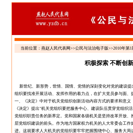
当前位置：
燕赵人民代表网
>>
公民与法治电子版
>>
2010年第
积极探索 不断创
新世纪、新形势，世情、国情、党情的深刻变化对党的建设提
组织要找准开展活动、发挥作用的着力点，在扩大党员参与面、
一、《决定》中对于机关党组织创新活动内容方式的要求和意义
《决定》提出“机关党组织要把服务中心、建设队伍贯穿党组织活
党组织职责任务的新界定。党和国家各级机关是坚持改革开放、
层党组织建设的前头。作为地方国家权力机关的人大常委会工作
进。这就要求人大机关的党组织要牢牢把握围绕中心、服务大局