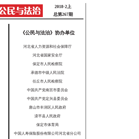
2018·2上
总第267期
《公民与法治》协办单位
河北省人力资源和社会保障厅
河北省国家安全厅
保定市人民检察院
承德市中级人民法院
任丘市人民检察院
中国共产党南宫市委员会
中国共产党定兴县委员会
唐山市丰润区人民政府
滦平县人民政府
保定市体育局
中国人寿保险股份有限公司河北省分公司