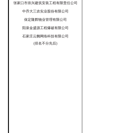
张家口市崇兴建筑安装工程有限责任公司
中乔大三农实业股份有限公司
保定隆辉物业管理有限公司
阳泉金盛源工程爆破有限公司
石家庄云阙网络科技有限公司
(排名不分先后)