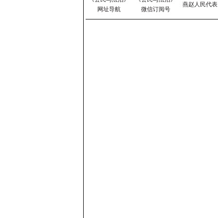
燕赵人民代表
网址导航
微信订阅号