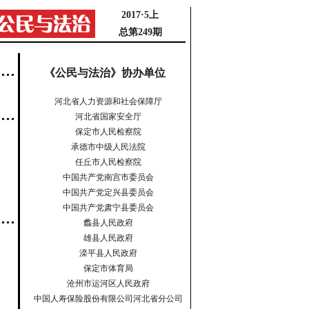
2017·5上
总第249期
《公民与法治》协办单位
河北省人力资源和社会保障厅
河北省国家安全厅
保定市人民检察院
承德市中级人民法院
任丘市人民检察院
中国共产党南宫市委员会
中国共产党定兴县委员会
中国共产党肃宁县委员会
蠡县人民政府
雄县人民政府
滦平县人民政府
保定市体育局
沧州市运河区人民政府
中国人寿保险股份有限公司河北省分公司